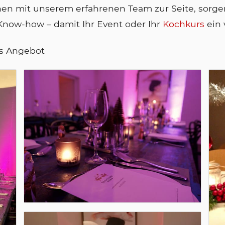
en mit unserem erfahrenen Team zur Seite, sorgen d
Know-how – damit Ihr Event oder Ihr
Kochkurs
ein 
es Angebot