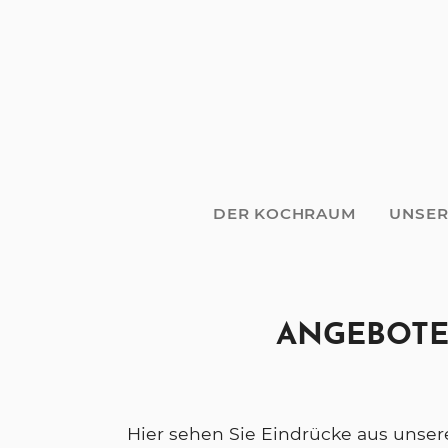
DER KOCHRAUM
UNSER
ANGEBOTE
Hier sehen Sie Eindrücke aus unser