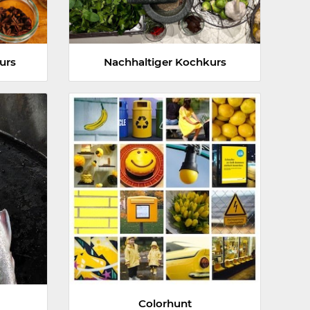
urs
Nachhaltiger Kochkurs
Colorhunt