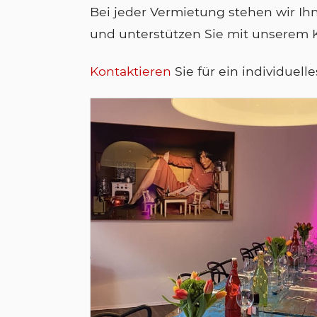
Bei jeder Vermietung stehen wir Ihn
und unterstützen Sie mit unserem 
Kontaktieren
Sie für ein individuell