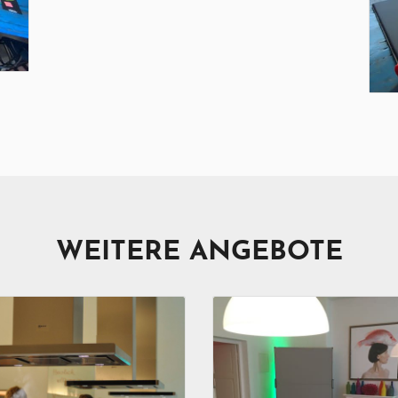
WEITERE ANGEBOTE