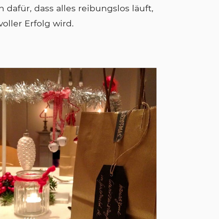
afür, dass alles reibungslos läuft,
voller Erfolg wird.