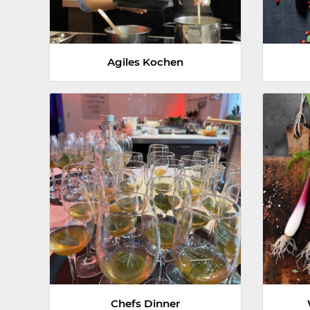
Agiles Kochen
Chefs Dinner