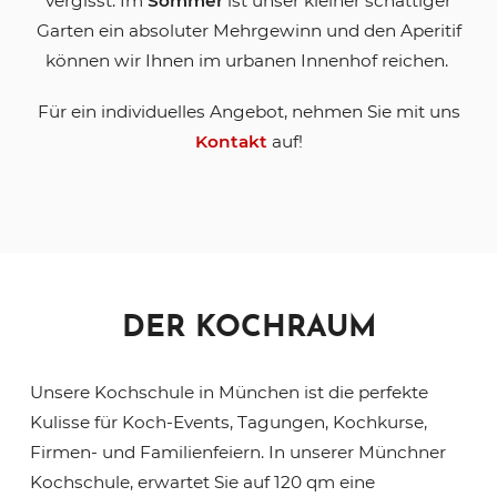
vergisst. Im
Sommer
ist unser kleiner schattiger
Garten ein absoluter Mehrgewinn und den Aperitif
können wir Ihnen im urbanen Innenhof reichen.
Für ein individuelles Angebot, nehmen Sie mit uns
Kontakt
auf!
DER KOCHRAUM
Unsere Kochschule in München ist die perfekte
Kulisse für Koch-Events, Tagungen, Kochkurse,
Firmen- und Familienfeiern. In unserer Münchner
Kochschule, erwartet Sie auf 120 qm eine