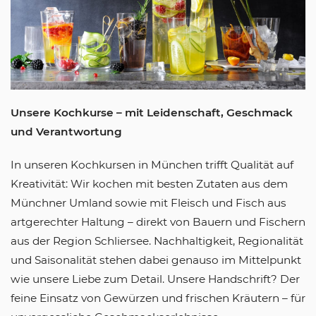
Unsere Kochkurse – mit Leidenschaft, Geschmack
und Verantwortung
In unseren Kochkursen in München trifft Qualität auf
Kreativität: Wir kochen mit besten Zutaten aus dem
Münchner Umland sowie mit Fleisch und Fisch aus
artgerechter Haltung – direkt von Bauern und Fischern
aus der Region Schliersee. Nachhaltigkeit, Regionalität
und Saisonalität stehen dabei genauso im Mittelpunkt
wie unsere Liebe zum Detail. Unsere Handschrift? Der
feine Einsatz von Gewürzen und frischen Kräutern – für