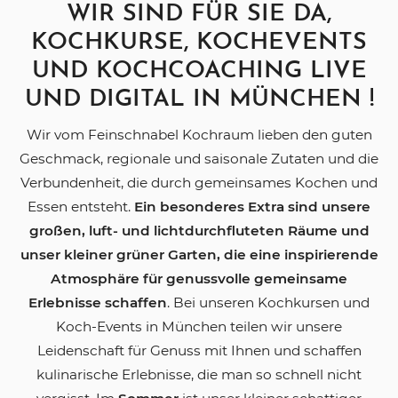
WIR SIND FÜR SIE DA,
KOCHKURSE, KOCHEVENTS
UND KOCHCOACHING LIVE
UND DIGITAL IN MÜNCHEN !
Wir vom Feinschnabel Kochraum lieben den guten
Geschmack, regionale und saisonale Zutaten und die
Verbundenheit, die durch gemeinsames Kochen und
Essen entsteht.
Ein besonderes Extra sind unsere
großen, luft- und lichtdurchfluteten Räume und
unser kleiner grüner Garten, die eine inspirierende
Atmosphäre für genussvolle gemeinsame
Erlebnisse schaffen
. Bei unseren Kochkursen und
Koch-Events in München teilen wir unsere
Leidenschaft für Genuss mit Ihnen und schaffen
kulinarische Erlebnisse, die man so schnell nicht