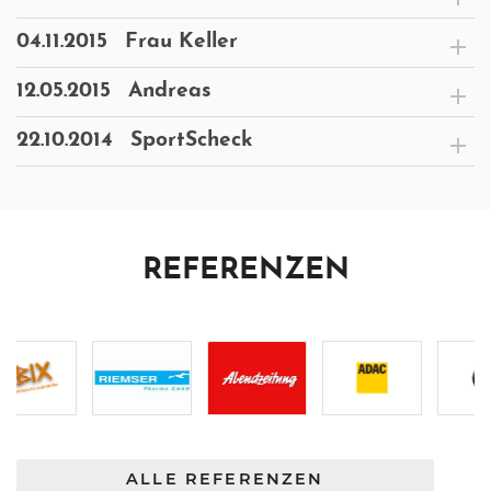
04.11.2015
Frau Keller
12.05.2015
Andreas
22.10.2014
SportScheck
REFERENZEN
ALLE REFERENZEN