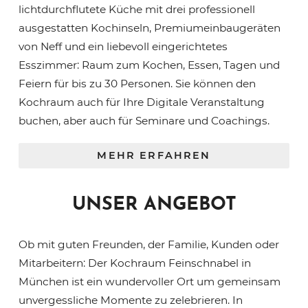
lichtdurchflutete Küche mit drei professionell
ausgestatten Kochinseln, Premiumeinbaugeräten
von Neff und ein liebevoll eingerichtetes
Esszimmer: Raum zum Kochen, Essen, Tagen und
Feiern für bis zu 30 Personen. Sie können den
Kochraum auch für Ihre Digitale Veranstaltung
buchen, aber auch für Seminare und Coachings.
MEHR ERFAHREN
UNSER ANGEBOT
Ob mit guten Freunden, der Familie, Kunden oder
Mitarbeitern: Der Kochraum Feinschnabel in
München ist ein wundervoller Ort um gemeinsam
unvergessliche Momente zu zelebrieren. In