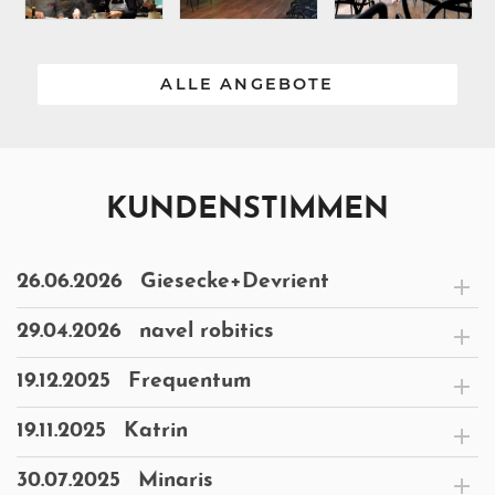
ALLE ANGEBOTE
KUNDENSTIMMEN
26.06.2026
Giesecke+Devrient
29.04.2026
navel robitics
19.12.2025
Frequentum
19.11.2025
Katrin
30.07.2025
Minaris