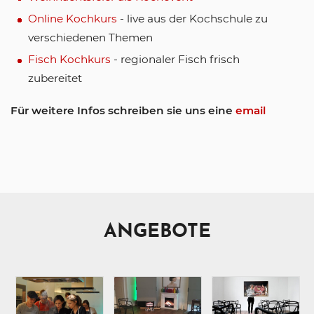
Online Kochkurs
- live aus der Kochschule zu
verschiedenen Themen
Fisch Kochkurs
- regionaler Fisch frisch
zubereitet
Für weitere Infos schreiben sie uns eine
email
ANGEBOTE