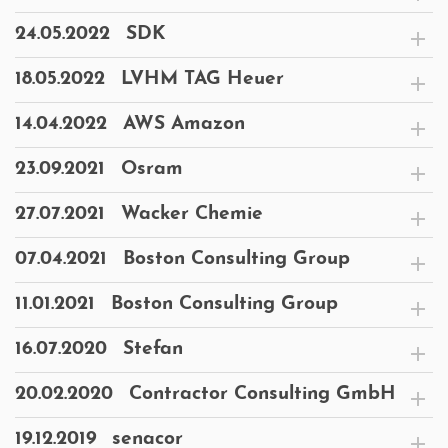
24.05.2022
SDK
18.05.2022
LVHM TAG Heuer
14.04.2022
AWS Amazon
23.09.2021
Osram
27.07.2021
Wacker Chemie
07.04.2021
Boston Consulting Group
11.01.2021
Boston Consulting Group
16.07.2020
Stefan
20.02.2020
Contractor Consulting GmbH
19.12.2019
senacor