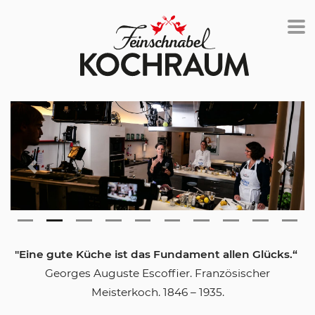
Previous
Next
"Eine gute Küche ist das Fundament allen Glücks.“
Georges Auguste Escoffier. Französischer
Meisterkoch. 1846 – 1935.