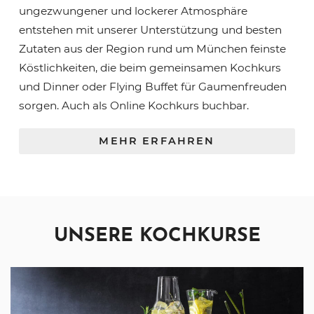
ungezwungener und lockerer Atmosphäre
entstehen mit unserer Unterstützung und besten
Zutaten aus der Region rund um München feinste
Köstlichkeiten, die beim gemeinsamen Kochkurs
und Dinner oder Flying Buffet für Gaumenfreuden
sorgen. Auch als Online Kochkurs buchbar.
MEHR ERFAHREN
UNSERE KOCHKURSE