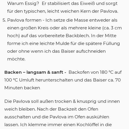
Warum Essig? Er stabilisiert das Eiweiß und sorgt
für den typischen, leicht weichen Kern der Pavlova.
Pavlova formen - Ich setze die Masse entweder als
einen großen Kreis oder als mehrere kleine (ca. 3 cm
hoch) auf das vorbereitete Backblech. In der Mitte
forme ich eine leichte Mulde für die spätere Füllung
oder ohne wenn ich das Baiser aufschneiden
möchte.
Backen – langsam & sanft -
Backofen von 180 °C auf
100 °C Umluft herunterschalten und das Baiser ca. 70
Minuten backen
Die Pavlova soll außen trocken & knusprig und innen
weich bleiben. Nach der Backzeit den Ofen
ausschalten und die Pavlova im Ofen auskühlen
lassen. Ich klemme immer einen Kochlöffel in die