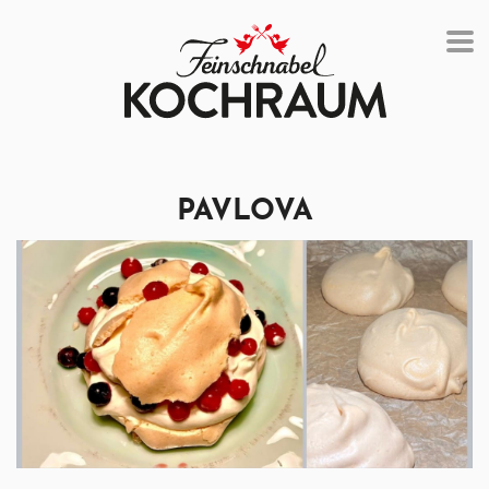
PAVLOVA