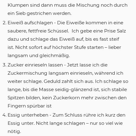
Klumpen sind dann muss die Mischung noch durch
ein Sieb gestrichen werden.
Eiweiß aufschlagen - Die Eiweiße kommen in eine
saubere, fettfreie Schüssel. Ich gebe eine Prise Salz
dazu und schlage das Eiweiß auf, bis es fast steif
ist. Nicht sofort auf höchster Stufe starten – lieber
langsam und gleichmäßig.
Zucker einrieseln lassen - Jetzt lasse ich die
Zuckermischung langsam einrieseln, während ich
weiter schlage. Geduld zahlt sich aus. Ich schlage so
lange, bis die Masse seidig-glänzend ist, sich stabile
Spitzen bilden, kein Zuckerkorn mehr zwischen den
Fingern spürbar ist
Essig unterheben - Zum Schluss rühre ich kurz den
Essig unter. Nicht lange schlagen – nur so viel wie
nötig.