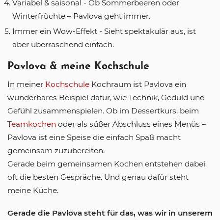
Variabel & saisonal - Ob Sommerbeeren oder
Winterfrüchte – Pavlova geht immer.
Immer ein Wow-Effekt - Sieht spektakulär aus, ist
aber überraschend einfach.
Pavlova & meine Kochschule
In meiner
Kochschule
Kochraum ist Pavlova ein
wunderbares Beispiel dafür, wie Technik, Geduld und
Gefühl zusammenspielen. Ob im Dessertkurs, beim
Teamkochen
oder als süßer Abschluss eines Menüs –
Pavlova ist eine Speise die einfach Spaß macht
gemeinsam zuzubereiten.
Gerade beim gemeinsamen Kochen entstehen dabei
oft die besten Gespräche. Und genau dafür steht
meine Küche.
Gerade die Pavlova steht für das, was wir in unserem