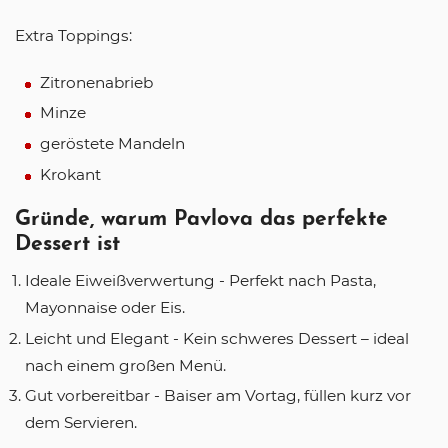
Extra Toppings:
Zitronenabrieb
Minze
geröstete Mandeln
Krokant
Gründe, warum Pavlova das perfekte
Dessert ist
Ideale Eiweißverwertung - Perfekt nach Pasta,
Mayonnaise oder Eis.
Leicht und Elegant - Kein schweres Dessert – ideal
nach einem großen Menü.
Gut vorbereitbar - Baiser am Vortag, füllen kurz vor
dem Servieren.