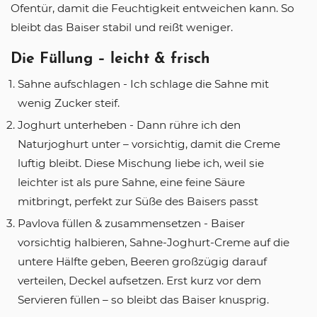
Ofentür, damit die Feuchtigkeit entweichen kann. So
bleibt das Baiser stabil und reißt weniger.
Die Füllung – leicht & frisch
Sahne aufschlagen - Ich schlage die Sahne mit
wenig Zucker steif.
Joghurt unterheben - Dann rühre ich den
Naturjoghurt unter – vorsichtig, damit die Creme
luftig bleibt. Diese Mischung liebe ich, weil sie
leichter ist als pure Sahne, eine feine Säure
mitbringt, perfekt zur Süße des Baisers passt
Pavlova füllen & zusammensetzen - Baiser
vorsichtig halbieren, Sahne-Joghurt-Creme auf die
untere Hälfte geben, Beeren großzügig darauf
verteilen, Deckel aufsetzen. Erst kurz vor dem
Servieren füllen – so bleibt das Baiser knusprig.