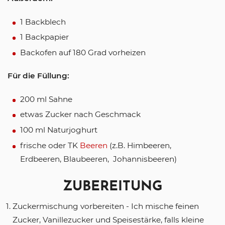
1 Backblech
1 Backpapier
Backofen auf 180 Grad vorheizen
Für die Füllung:
200 ml Sahne
etwas Zucker nach Geschmack
100 ml Naturjoghurt
frische oder TK
Beeren
(z.B. Himbeeren,
Erdbeeren, Blaubeeren, Johannisbeeren)
ZUBEREITUNG
Zuckermischung vorbereiten - Ich mische feinen
Zucker, Vanillezucker und Speisestärke, falls kleine