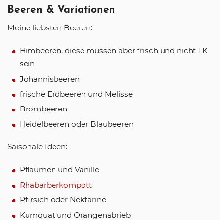
Beeren & Variationen
Meine liebsten Beeren:
Himbeeren, diese müssen aber frisch und nicht TK
sein
Johannisbeeren
frische Erdbeeren und Melisse
Brombeeren
Heidelbeeren oder Blaubeeren
Saisonale Ideen:
Pflaumen und Vanille
Rhabarberkompott
Pfirsich oder Nektarine
Kumquat und Orangenabrieb